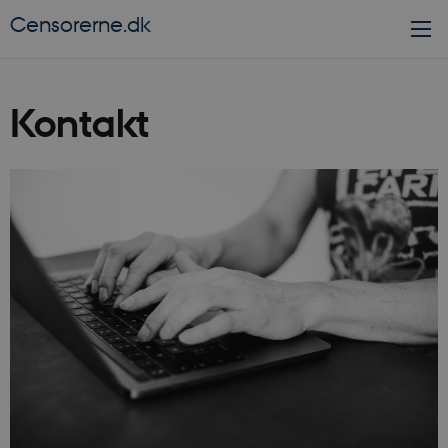
Kontakt